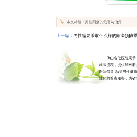
本文标题：男性阳痿的危害与治疗
上一篇：
男性需要采取什么样的阳痿预防
佛山名仕医院秉承
就医流程，提供导医服
医院倡导"精英男性健
性化的尊贵服务，为省