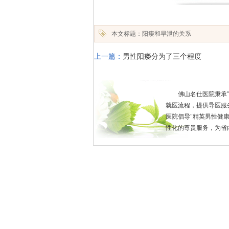
本文标题：阳痿和早泄的关系
上一篇：
男性阳痿分为了三个程度
佛山名仕医院秉承
就医流程，提供导医服
医院倡导"精英男性健
性化的尊贵服务，为省