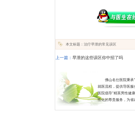
本文标题：治疗早泄的常见误区
上一篇：
早泄的这些误区你中招了吗
佛山名仕医院秉承
就医流程，提供导医服
医院倡导"精英男性健
性化的尊贵服务，为省