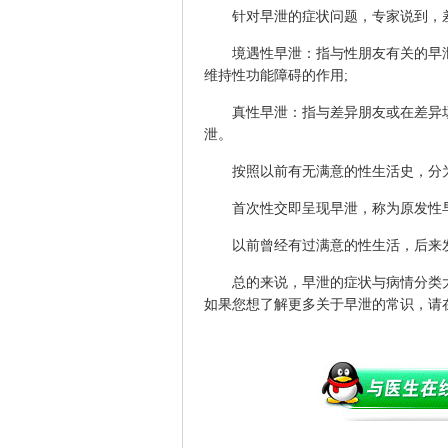
针对早泄的症状问题，专家说到，差
境遇性早泄：指与性朋友有关的早泄
维持性功能障碍的作用;
真性早泄：指与差异朋友或在差异场
泄。
按照以前有无满意的性生活史，分为
首次性交即呈现早泄，称为原发性早
以前曾经有过满意的性生活，后来发
总的来说，早泄的症状与病情分类大
如果您想了解更多关于早泄的常识，请