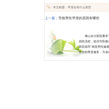
本文标题：早泄会有什么类型
上一篇：
导致男性早泄的原因有哪些
佛山名仕医院秉承
就医流程，提供导医服
医院倡导"精英男性健
性化的尊贵服务，为省