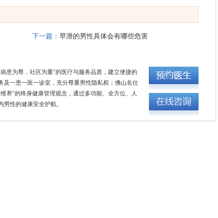
下一篇：
早泄的男性具体会有哪些危害
"病患为尊，社区为重"的医疗与服务品质，建立便捷的
务及一患一医一诊室，充分尊重男性隐私权；佛山名仕
康维养"的终身健康管理观念，通过多功能、全方位、人
内男性的健康安全护航。