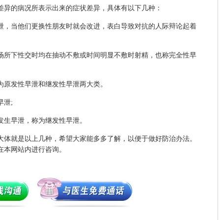
异的病况所表示出来的症状差异，具体有以下几种：
，当他们更换性朋友时就会改进，表白导致对抗的人际辩论起着
所下性交时均在抽动不敷或时间明显不敷时射精，也称完全性早
原发性早泄和继发性早泄两大类。
泄;
生早泄，称为继发性早泄。
体就是以上几种，希望大家能多多了解，以便于做好防治办法。
在本网站内进行咨询。