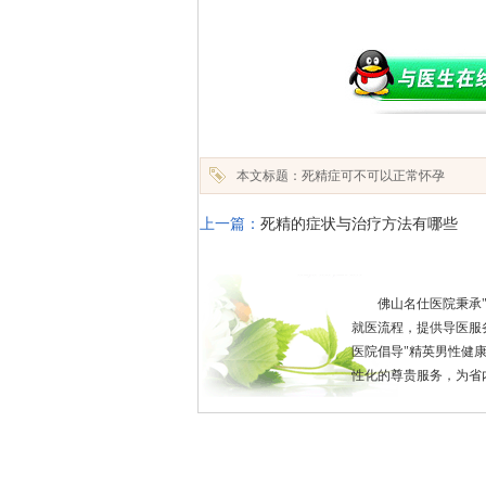
本文标题：死精症可不可以正常怀孕
上一篇：
死精的症状与治疗方法有哪些
佛山名仕医院秉承
就医流程，提供导医服
医院倡导"精英男性健
性化的尊贵服务，为省