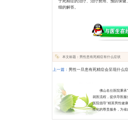
于死精症的治疗、治疗费用、预防保健
细的解答。
本文标题：男性患有死精症有什么症状
上一篇：
男性一旦患有死精症会呈现什么
佛山名仕医院秉承
就医流程，提供导医服
医院倡导"精英男性健
性化的尊贵服务，为省