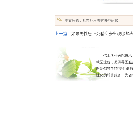
本文标题：死精症患者有哪些症状
上一篇：
如果男性患上死精症会出现哪些
佛山名仕医院秉承
就医流程，提供导医服
医院倡导"精英男性健
性化的尊贵服务，为省