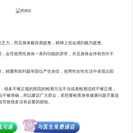
乏力，而且身体极容易疲惫，精神上也会感到极为疲惫。
，会导致男性身体一系列功能的异常，并且身体会伴有些许不
，精囊和前列腺等部位产生炎症，使男性在性生活中表现出阳
醒：很多不够正规的医院的检测方法不当或者检测流程不够正规，
会不够准确，所以建议广大群众，若想要检查身体健康问题尽量选
能导致很多没有必要的烦恼。