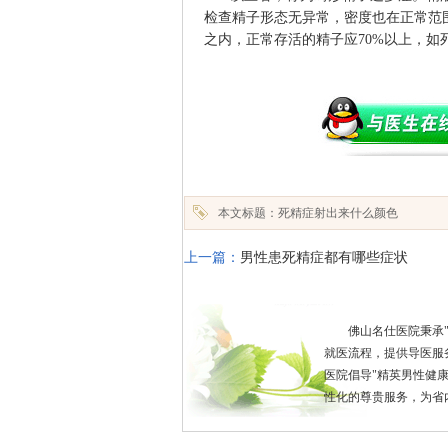
检查精子形态无异常，密度也在正常范
之内，正常存活的精子应70%以上，如
本文标题：死精症射出来什么颜色
上一篇：
男性患死精症都有哪些症状
佛山名仕医院秉承
就医流程，提供导医服
医院倡导"精英男性健
性化的尊贵服务，为省