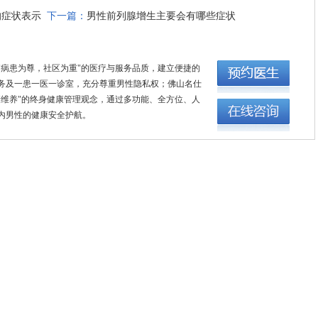
的症状表示
下一篇：
男性前列腺增生主要会有哪些症状
"病患为尊，社区为重"的医疗与服务品质，建立便捷的
务及一患一医一诊室，充分尊重男性隐私权；佛山名仕
康维养"的终身健康管理观念，通过多功能、全方位、人
内男性的健康安全护航。