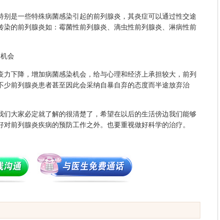
别是一些特殊病菌感染引起的前列腺炎，其炎症可以通过性交途
传染的前列腺炎如：霉菌性前列腺炎、滴虫性前列腺炎、淋病性前
机会
力下降，增加病菌感染机会，给与心理和经济上承担较大，前列
不少前列腺炎患者甚至因此会采纳自暴自弃的态度而半途放弃治
们大家必定就了解的很清楚了，希望在以后的生活傍边我们能够
好对前列腺炎疾病的预防工作之外。也要重视做好科学的治疗。