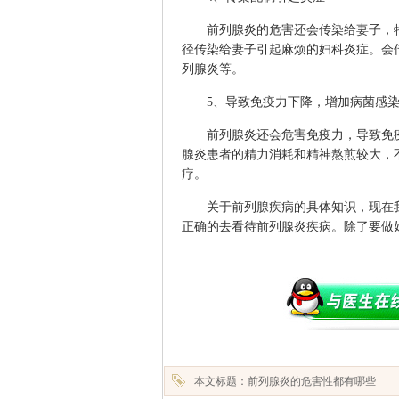
前列腺炎的危害还会传染给妻子，特
径传染给妻子引起麻烦的妇科炎症。会
列腺炎等。
5、导致免疫力下降，增加病菌感染
前列腺炎还会危害免疫力，导致免疫
腺炎患者的精力消耗和精神熬煎较大，
疗。
关于前列腺疾病的具体知识，现在我
正确的去看待前列腺炎疾病。除了要做
本文标题：前列腺炎的危害性都有哪些