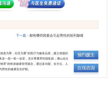
下一篇：
都有哪些因素会引起男性的前列腺痛
"病患为尊，社区为重"的医疗与服务品质，建立便捷的
务及一患一医一诊室，充分尊重男性隐私权；佛山名仕
康维养"的终身健康管理观念，通过多功能、全方位、人
内男性的健康安全护航。