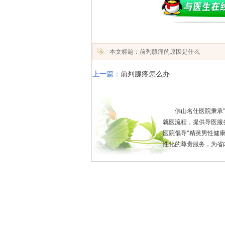
本文标题：前列腺痛的原因是什么
上一篇：
前列腺疼怎么办
佛山名仕医院秉承
就医流程，提供导医服
医院倡导"精英男性健
性化的尊贵服务，为省