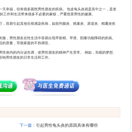
天幸福，但有很多困扰男性朋友的疾病。 包皮龟头炎就是其中之一，是发
友的工作和生活带来很多不必要的麻烦，严重危害男性的健康。
，容易引起其他生殖感染疾病，如前列腺炎、精巢炎、尿道炎、精囊炎疾
激，男性朋友在性生活中容易出现早射精、早泄、阳痿功能障碍的疾病。
活的质量，导致家庭的不协调音。
性体内的内分泌失调，使男性朋友的精神产生异常。 例如，失眠的梦想、
影响男性朋友的日常生活和工作。
下一篇：
引起男性龟头炎的原因具体有哪些