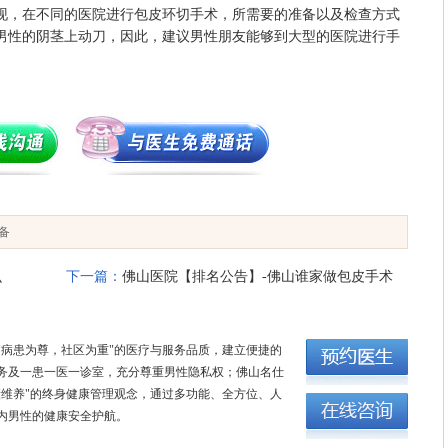
，在不同的医院进行包皮环切手术，所需要的准备以及检查方式
男性的阴茎上动刀，因此，建议男性朋友能够到大型的医院进行手
备
么
下一篇：
佛山医院【排名公告】-佛山谁家做包皮手术
好-佛山名仕医院割包皮花多少钱
"病患为尊，社区为重"的医疗与服务品质，建立便捷的
务及一患一医一诊室，充分尊重男性隐私权；佛山名仕
康维养"的终身健康管理观念，通过多功能、全方位、人
内男性的健康安全护航。