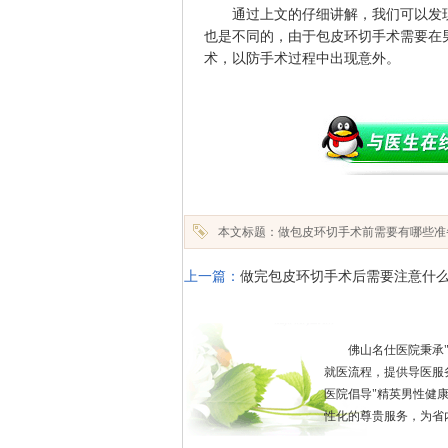
通过上文的仔细讲解，我们可以发现
也是不同的，由于包皮环切手术需要在
术，以防手术过程中出现意外。
本文标题：做包皮环切手术前需要有哪些准
上一篇：
做完包皮环切手术后需要注意什
佛山名仕医院秉承
就医流程，提供导医服
医院倡导"精英男性健
性化的尊贵服务，为省