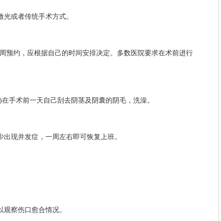
光或者传统手术方式。
周预约，应根据自己的时间安排决定。多数医院要求在术前进行
在手术前一天自己刮去阴茎及阴囊的阴毛，洗澡。
出现并发症，一周左右即可恢复上班。
。
观察伤口愈合情况。