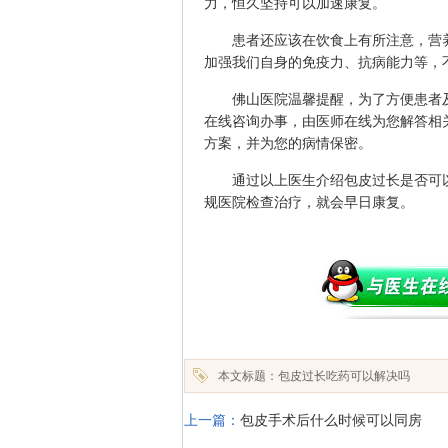
力，恒久坚持可以加速康复。
患者还应该在饮食上有所注意，营养
加强我们自身的免疫力、抗病能力等，
佛山医院温馨提醒，为了方便患者及
在线咨询办事，由医师在线为您解答相
方案，并为您的病情保密。
通过以上医生介绍包皮过长是否可以
规医院检查治疗，就会早日康复。
本文标题：包皮过长吃药可以解决吗
上一篇：
包皮手术后什么时候可以同房