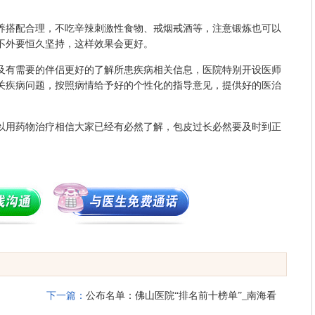
搭配合理，不吃辛辣刺激性食物、戒烟戒酒等，注意锻炼也可以
不外要恒久坚持，这样效果会更好。
有需要的伴侣更好的了解所患疾病相关信息，医院特别开设医师
关疾病问题，按照病情给予好的个性化的指导意见，提供好的医治
用药物治疗相信大家已经有必然了解，包皮过长必然要及时到正
下一篇：
公布名单：佛山医院“排名前十榜单”_南海看