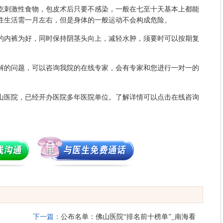
刺激性食物，包皮术后只要不感染，一般在七至十天基本上都能
性生活需一月左右，但是身体的一般运动不会构成危险。
内裤为好，同时保持阴茎头向上，减轻水肿，须要时可以按期复
的问题，可以咨询我院的在线专家，会有专家和您进行一对一的
医院，已经开办医院多年医院单位。了解详情可以点击在线咨询
下一篇：
公布名单：佛山医院“排名前十榜单”_南海看