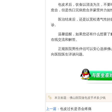
包皮术后，饮食以清淡为主，不要吃
愈合，但是伤口完病愈合并蒙受外力如
医治结束后，还是以宽松透气性好的
诊。
温馨提醒，如果您还有什么想要了解
在线交流和解答。
正规医院男性伴侣可以安心选择佛山
向医院医生详谈问题。
本文标题：佛山医院做包皮手术多少钱
上一篇：
包皮过长是否会疼痛